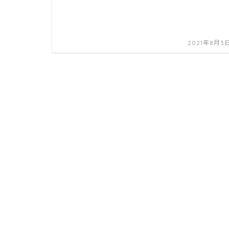
2021年8月3