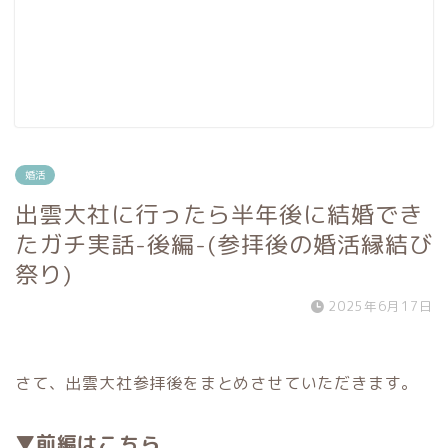
婚活
出雲大社に行ったら半年後に結婚でき
たガチ実話-後編-(参拝後の婚活縁結び
祭り)
2025年6月17日
さて、出雲大社参拝後をまとめさせていただきます。
▼前編はこちら