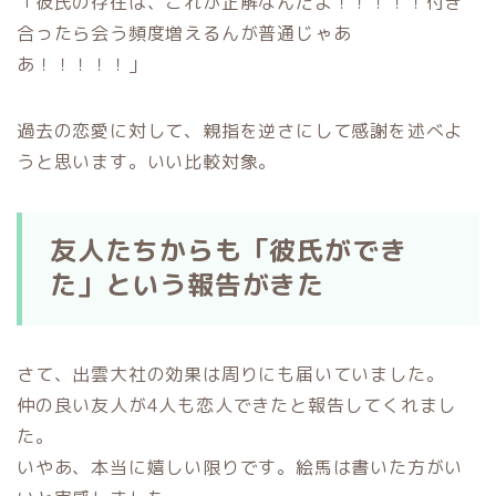
「彼氏の存在は、これが正解なんだよ！！！！！付き
合ったら会う頻度増えるんが普通じゃあ
あ！！！！！」
過去の恋愛に対して、親指を逆さにして感謝を述べよ
うと思います。いい比較対象。
友人たちからも「彼氏ができ
た」という報告がきた
さて、出雲大社の効果は周りにも届いていました。
仲の良い友人が4人も恋人できたと報告してくれまし
た。
いやあ、本当に嬉しい限りです。絵馬は書いた方がい