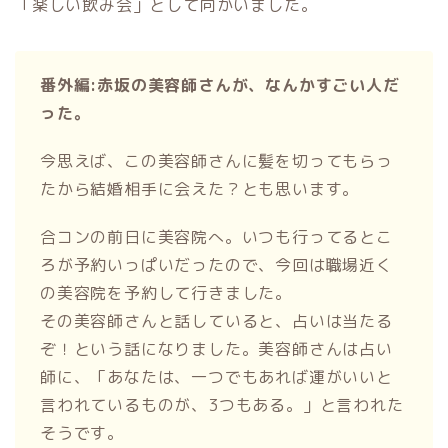
「楽しい飲み会」として向かいました。
番外編:赤坂の美容師さんが、なんかすごい人だ
った。
今思えば、この美容師さんに髪を切ってもらっ
たから結婚相手に会えた？とも思います。
合コンの前日に美容院へ。いつも行ってるとこ
ろが予約いっぱいだったので、今回は職場近く
の美容院を予約して行きました。
その美容師さんと話していると、占いは当たる
ぞ！という話になりました。美容師さんは占い
師に、「あなたは、一つでもあれば運がいいと
言われているものが、3つもある。」と言われた
そうです。