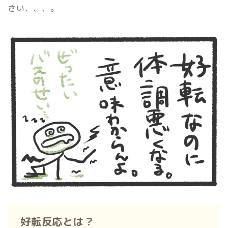
さい、、、。
好転反応とは？