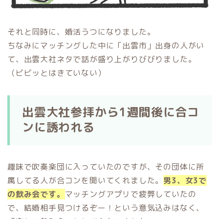
それと同時に、婚活うつになりました。
ちなみにマッチングした中に「出雲市」出身の人がい
て、出雲大社ネタで話が盛り上がりびびりました。
（ビビッとはきていない）
出雲大社参拝から1週間後に合コ
ンに誘われる
趣味で吹奏楽団に入っていたのですが、その団体に所
属してる人が合コンを開いてくれました。
男3、女3で
の飲み会です。
マッチングアプリで疲弊していたの
で、結婚相手見つけるぞー！という意気込みはなく、