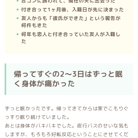
合コンに誘われて、現在の夫に出会った
付き合って1ヶ月後、入籍日が先に決まった
友人からも「彼氏ができた」という報告が
何件もきた
何年も恋人と付き合っていた友人が入籍し
た
帰ってすぐの2〜3日はずっと眠
く身体が痛かった
ずっと眠かったです。帰ってきてからは家でこもりぐ
っすり眠り続けていました。
あとは身体がバキバキでした。夜行バスのせいな気も
しますが、もろもろ好転反応ということにさせてくだ