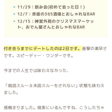
11/29：飲み会(初めて会った日！)
12/7：赤坂の365酒場とおしゃれなBAR
12/15：神宮外苑のクリスマスマーケッ
ト、おでん屋さんとおしゃれなBAR
付き合うまでにデートしたのは2日です。
衝撃の素早さ
です。スピーディー・ワンダーです。
今までの人生では味わえなかった、
「既読スルー＆未読スルーをされない」状態も味わえ
ました。
感極まりました。現実にいるんですね、こうしたちゃ