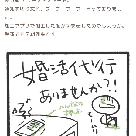
夜20時にブーストスタート。
通知を切り忘れ、ブーブーブーブー言っておりまし
た。
加工アプリで加工した顔が功を奏したのでしょうか。
爆速でモテ期到来です。