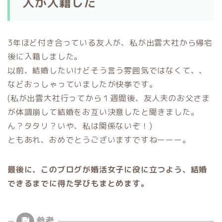
人が入籍した
3年ほど付き合っている友人が、私が出雲大社から帰宅
後に入籍しました。
以前、結婚したいけどそう言う雰囲気ではなくて、、
などおっしゃっていましたが快挙です。
(私が出雲大社行ってから１週間後、友人夫のお父さま
が体調崩して結婚をお互い決意したと聞きました。
ん？タタリ？いや、私は関係ないぞ！)
ともあれ、おめでとうございますですねーーー。
最後に、このブログが婚活女子に役に立つよう、結婚
できるまでに得た学びもまとめます。