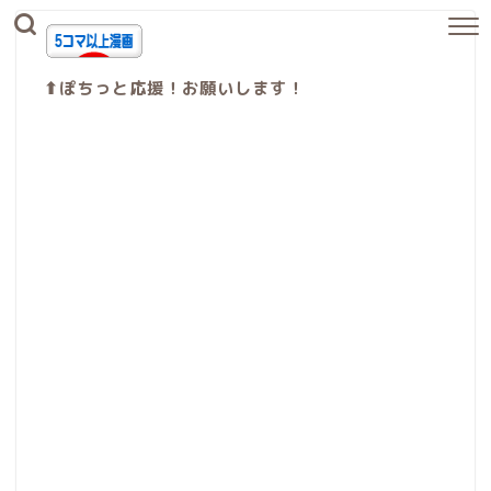
⬆︎ぽちっと応援！お願いします！