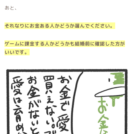
あと、
それなりにお金ある人かどうか選んでください。
ゲームに課金する人かどうかも結婚前に確認した方が
いいです。