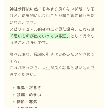
神社参拝後に起こるあまり良くない状態になる
けど、結果的には良いことが起こる前触れみた
いなことです。
スピリチュアル的な視点で見た場合、これらは
「悪いものが出ていっている証」
として捉えら
れることが多いです。
調べた限り、風邪の引きはじめみたいな症状で
すね。
これがあったら、人生が良くなると思い込んで
みてください。
眠気・だるさ
頭痛・めまい
微熱・寒気