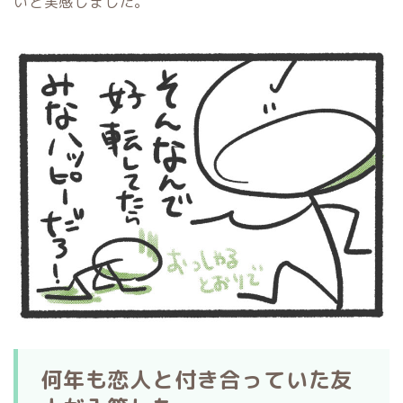
いと実感しました。
何年も恋人と付き合っていた友