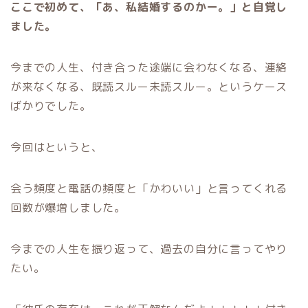
ここで初めて、「あ、私結婚するのかー。」と自覚し
ました。
今までの人生、付き合った途端に会わなくなる、連絡
が来なくなる、既読スルー未読スルー。というケース
ばかりでした。
今回はというと、
会う頻度と電話の頻度と「かわいい」と言ってくれる
回数が爆増しました。
今までの人生を振り返って、過去の自分に言ってやり
たい。