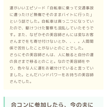
運がいいエピソード「自転車に乗って交通事故
に遭ったけど無傷でそのままバイトに行った」
という話でした。自転車は真っ二つになってい
たので、駆けつけた警察も混乱していたそうで
す。また、なぜかその美容師さんには変なお客
さんまでをも寄せ付けないとか、、、。人間関
係で苦労したことがないとのことでした。
さらにその美容師さんは、人に触ると自分の運
の良さまで移るとのこと。なので美容師をや
り、色々な人に運をお裾分けていると言ってい
ました。とんだハンドパワーをお持ちの美容師
さんでした。
合コンに参加したら、今の夫に