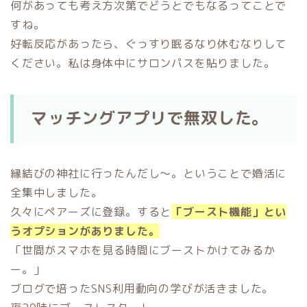
何があっても考え方次第でどうとでもなるってことで
すね。
好転反応があったら、ぐっすり眠るなり休むなりして
ください。私は身体中にサロンパスを貼りました。
マッチングアプリで無双した。
縁結びの神社に行ったんだし〜。ということで婚活に
全集中しました。
久々にペアーズに登録。すると
「ブースト機能」とい
うオプションがありました。
「世間がスマホを見る時間にブーストかけてみるか
ー。」
ブログで培ったSNS利用動向の学びが活きました。