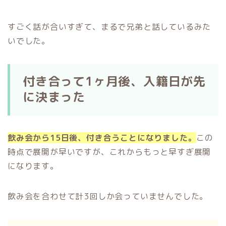
すごく話が合いすぎて、まるで兄弟と話しているみた
いでした。
付き合って1ヶ月後、入籍日が先
に決まった
飲み会から15日後、付き合うことになりました。
この
時点で展開が早いですが、これからもっと早すぎ展開
になります。
飲み会を合わせて計3回しか会っていませんでした。