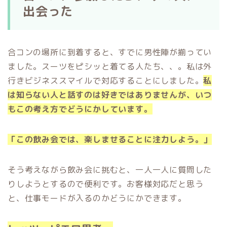
出会った
合コンの場所に到着すると、すでに男性陣が揃ってい
ました。スーツをピシッと着てる人たち、、。私は外
行きビジネススマイルで対応することにしました。
私
は知らない人と話すのは好きではありませんが、いつ
もこの考え方でどうにかしています。
「この飲み会では、楽しませることに注力しよう。」
そう考えながら飲み会に挑むと、一人一人に質問した
りしようとするので便利です。お客様対応だと思う
と、仕事モードが入るのかどうにかできます。