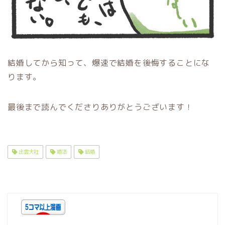
結婚してから知って、爆速で結婚を後悔することにな
ります。
最後まで読んでくださりありがとうございます！
出雲大社
婚活
結婚