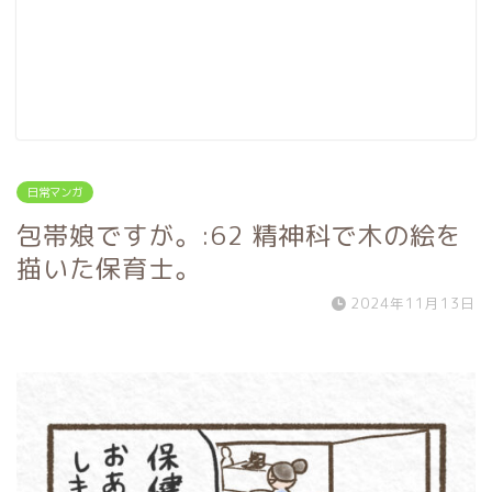
日常マンガ
包帯娘ですが。:62 精神科で木の絵を
描いた保育士。
2024年11月13日