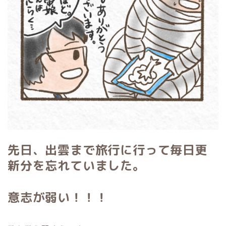
先日、出雲まで旅行に行って毎日更
新分を忘れていました。
意志が弱い！！！