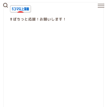
⬆︎ぽちっと応援！お願いします！